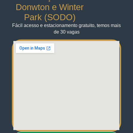
Donwton e Winter
Park (SODO)
Fácil acesso e estacionamento gratuito, temos mais
de 30 vagas