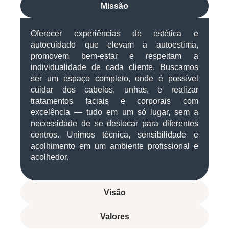
Missão
Oferecer experiências de estética e
autocuidado que elevam a autoestima,
promovem bem-estar e respeitam a
individualidade de cada cliente. Buscamos
ser um espaço completo, onde é possível
cuidar dos cabelos, unhas, e realizar
tratamentos faciais e corporais com
excelência — tudo em um só lugar, sem a
necessidade de se deslocar para diferentes
centros. Unimos técnica, sensibilidade e
acolhimento em um ambiente profissional e
acolhedor.
Visão
Valores