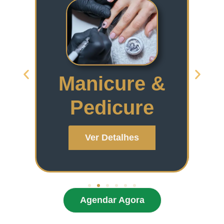
Manicure &
Pedicure
Ver Detalhes
Agendar Agora