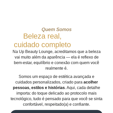
Quem Somos
Beleza real,
cuidado completo
Na Up Beauty Lounge, acreditamos que a beleza
vai muito além da aparência — ela é reflexo de
bem-estar, equilíbrio e conexão com quem você
realmente é.
Somos um espaço de estética avançada e
cuidados personalizados, criado para
acolher
pessoas, estilos e histórias
. Aqui, cada detalhe
importa: do toque delicado ao protocolo mais
tecnológico, tudo é pensado para que você se sinta
confortável, respeitado(a) e confiante.