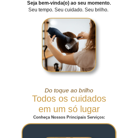
Seja bem-vinda(o) ao seu momento.
Seu tempo. Seu cuidado. Seu brilho.
Do toque ao brilho
Todos os cuidados
em um só lugar
Conheça Nossos Principais Serviços: