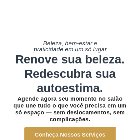
Beleza, bem-estar e
praticidade em um só lugar
Renove sua beleza.
Redescubra sua
autoestima.
Agende agora seu momento no salão
que une tudo o que você precisa em um
só espaço — sem deslocamentos, sem
complicações.
Conheça Nossos Serviços