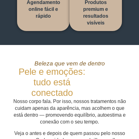
Agendamento
Produtos
online fácil e
premium e
rápido
resultados
visíveis
Beleza que vem de dentro
Pele e emoções:
tudo está
conectado
Nosso corpo fala. Por isso, nossos tratamentos não
cuidam apenas da aparência, mas acolhem o que
está dentro — promovendo equilíbrio, autoestima e
conexão com o seu tempo.
Veja o antes e depois de quem passou pelo nosso