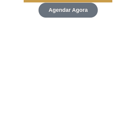
Agendar Agora