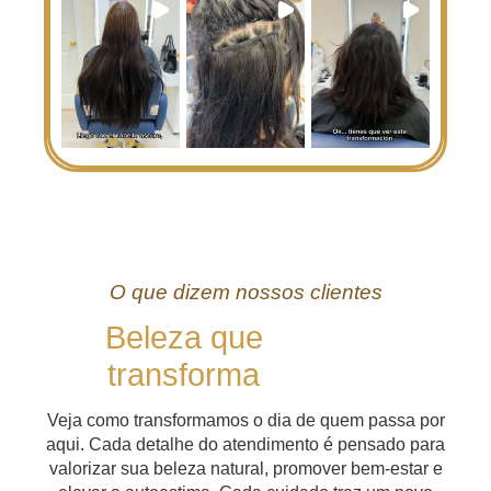
O que dizem nossos clientes
Beleza que
transforma
Veja como transformamos o dia de quem passa por
aqui. Cada detalhe do atendimento é pensado para
valorizar sua beleza natural, promover bem-estar e